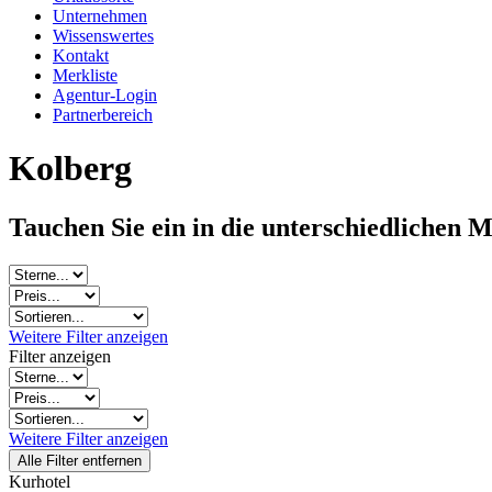
Unternehmen
Wissenswertes
Kontakt
Merkliste
Agentur-Login
Partnerbereich
Kolberg
Tauchen Sie ein in die unterschiedlichen 
Weitere Filter anzeigen
Filter anzeigen
Weitere Filter anzeigen
Alle Filter entfernen
Kurhotel