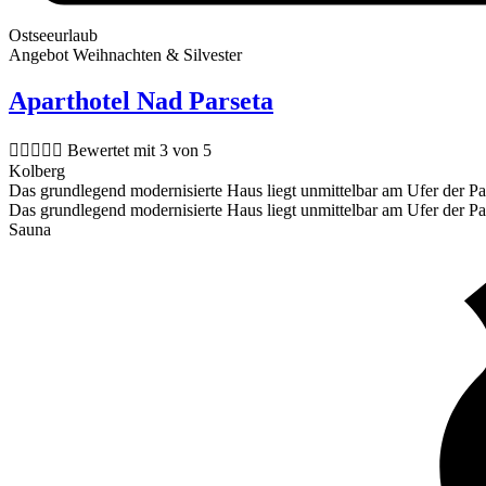
Ostseeurlaub
Angebot Weihnachten & Silvester
Aparthotel Nad Parseta





Bewertet mit 3 von 5
Kolberg
Das grundlegend modernisierte Haus liegt unmittelbar am Ufer der Par
Das grundlegend modernisierte Haus liegt unmittelbar am Ufer der Par
Sauna