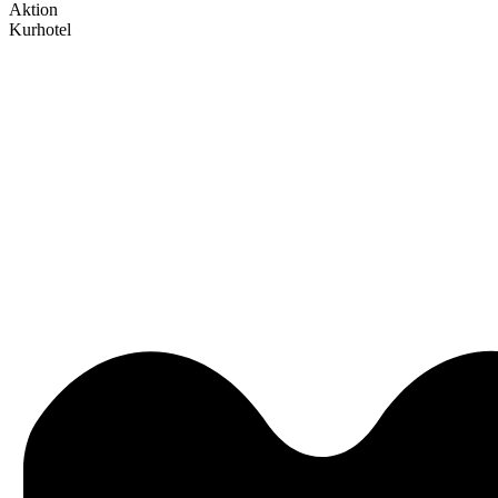
Aktion
Kurhotel