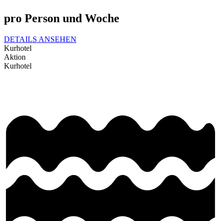
pro Person und Woche
DETAILS ANSEHEN
Kurhotel
Aktion
Kurhotel