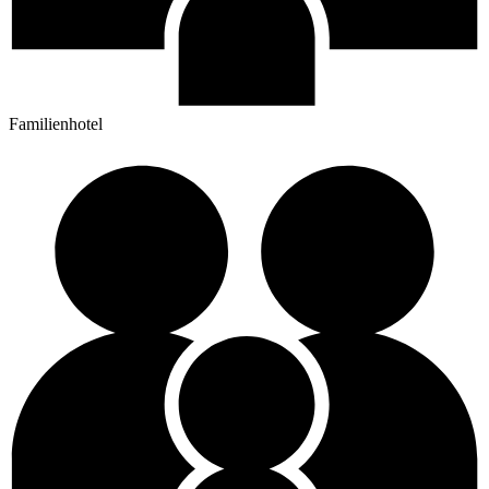
Familienhotel