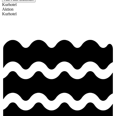
Kurhotel
Aktion
Kurhotel