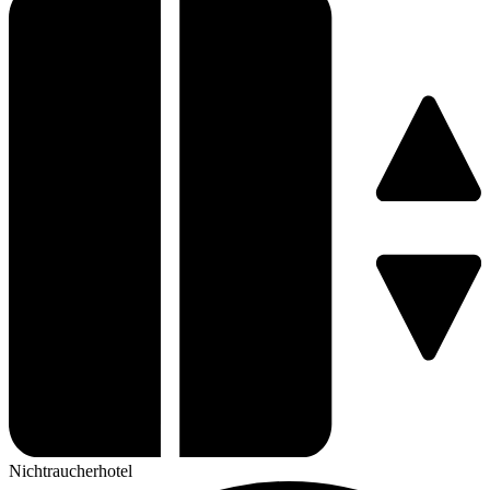
Nichtraucherhotel