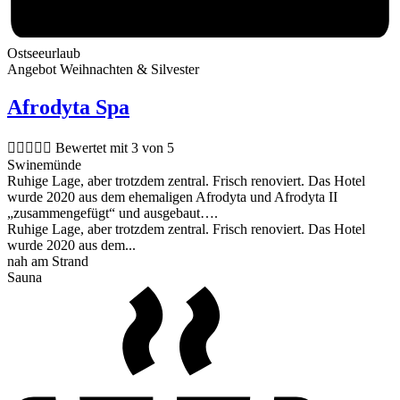
Ostseeurlaub
Angebot Weihnachten & Silvester
Afrodyta Spa





Bewertet mit 3 von 5
Swinemünde
Ruhige Lage, aber trotzdem zentral. Frisch renoviert. Das Hotel
wurde 2020 aus dem ehemaligen Afrodyta und Afrodyta II
„zusammengefügt“ und ausgebaut….
Ruhige Lage, aber trotzdem zentral. Frisch renoviert. Das Hotel
wurde 2020 aus dem...
nah am Strand
Sauna