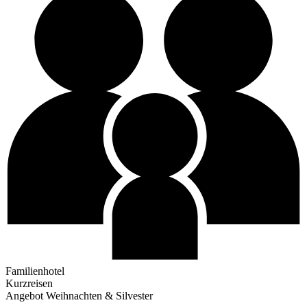
Familienhotel
Kurzreisen
Angebot Weihnachten & Silvester