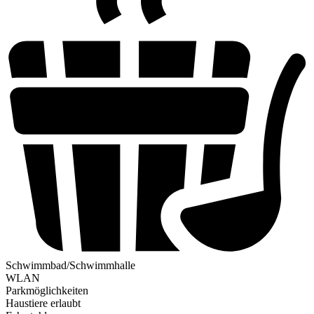
Schwimmbad/Schwimmhalle
WLAN
Parkmöglichkeiten
Haustiere erlaubt