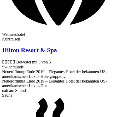
Wellnesshotel
Kurzreisen
Hilton Resort & Spa





Bewertet mit 5 von 5
Swinemünde
Neueröffnung Ende 2019 – Elegantes Hotel der bekannten US-
amerikanischen Luxus-Hotelgruppe!…
Neueröffnung Ende 2019 – Elegantes Hotel der bekannten US-
amerikanischen Luxus-Hot...
nah am Strand
Sauna