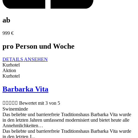
ab
999
€
pro Person und Woche
DETAILS ANSEHEN
Kurhotel
Aktion
Kurhotel
Barbarka Vita





Bewertet mit 3 von 5
Swinemünde
Das beliebte und barrierefreie Traditionshaus Barbarka Vita wurde
in den letzten Jahren umfassend modernisiert und bietet heute alle
Annehmlichkeiten…
Das beliebte und barrierefreie Traditionshaus Barbarka Vita wurde
in den letzten J...