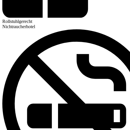
Rollstuhlgerecht
Nichtraucherhotel