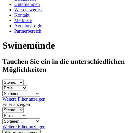
Unternehmen
Wissenswertes
Kontakt
Merkliste
Agentur-Login
Partnerbereich
Swinemünde
Tauchen Sie ein in die unterschiedlichen
Möglichkeiten
Weitere Filter anzeigen
Filter anzeigen
Weitere Filter anzeigen
Alle Filter entfernen