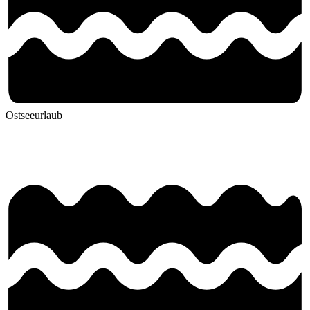
Ostseeurlaub