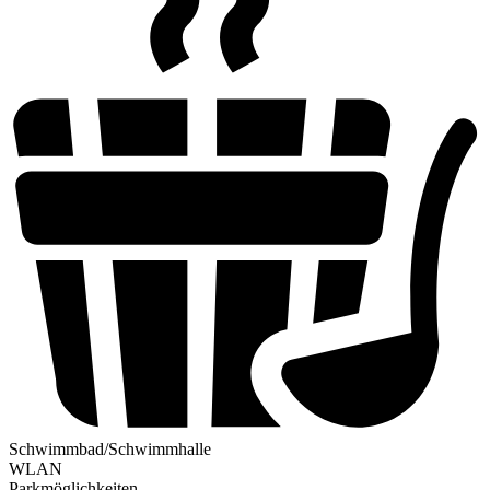
Schwimmbad/Schwimmhalle
WLAN
Parkmöglichkeiten