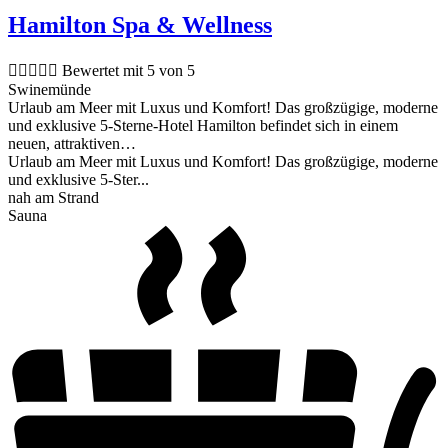
Hamilton Spa & Wellness





Bewertet mit 5 von 5
Swinemünde
Urlaub am Meer mit Luxus und Komfort! Das großzügige, moderne
und exklusive 5-Sterne-Hotel Hamilton befindet sich in einem
neuen, attraktiven…
Urlaub am Meer mit Luxus und Komfort! Das großzügige, moderne
und exklusive 5-Ster...
nah am Strand
Sauna