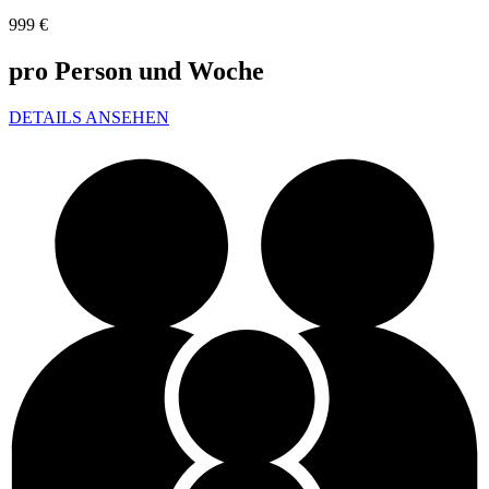
999
€
pro Person und Woche
DETAILS ANSEHEN