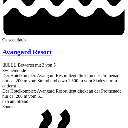
Ostseeurlaub
Avangard Resort





Bewertet mit 3 von 5
Swinemünde
Der Hotelkomplex Avangard Resort liegt direkt an der Promenade
nur ca. 200 m vom Strand und etwa 1.500 m vom Stadtzentrum
entfernt….
Der Hotelkomplex Avangard Resort liegt direkt an der Promenade
nur ca. 200 m vom S...
nah am Strand
Sauna