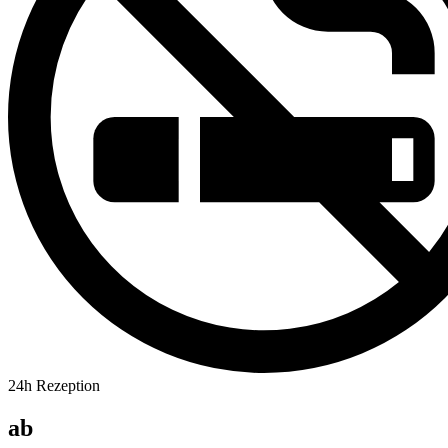
24h Rezeption
ab