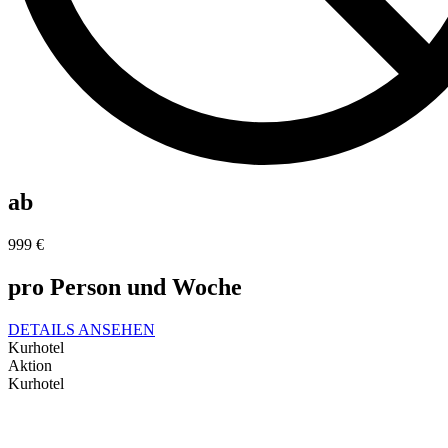
ab
999
€
pro Person und Woche
DETAILS ANSEHEN
Kurhotel
Aktion
Kurhotel