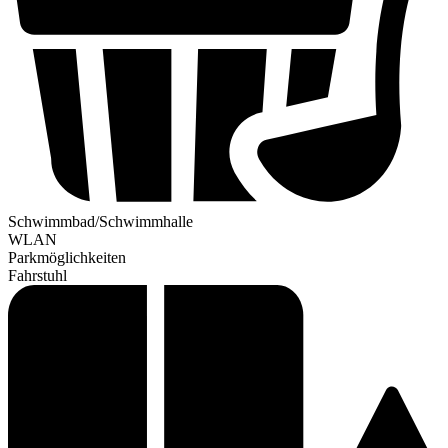
Schwimmbad/Schwimmhalle
WLAN
Parkmöglichkeiten
Fahrstuhl