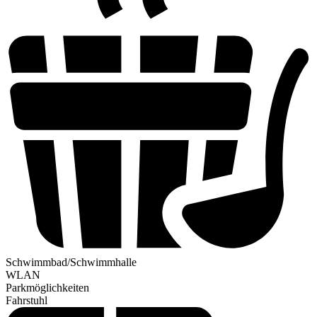
Schwimmbad/Schwimmhalle
WLAN
Parkmöglichkeiten
Fahrstuhl