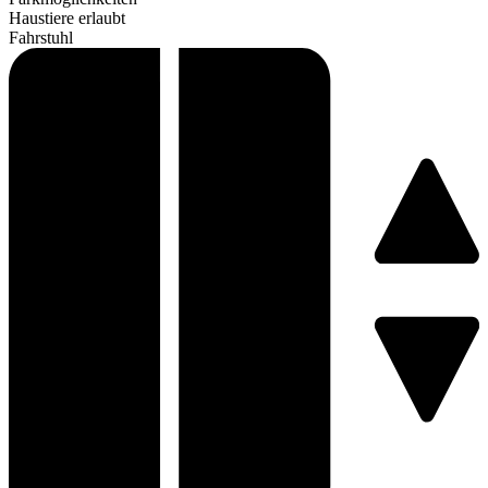
Haustiere erlaubt
Fahrstuhl