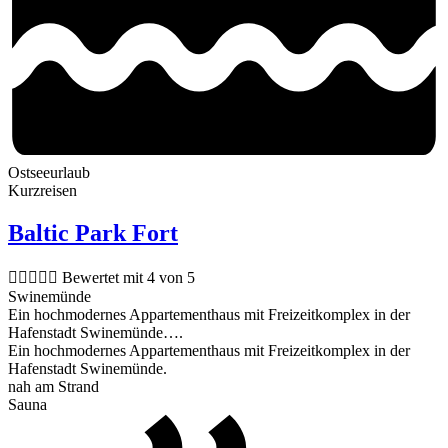
Ostseeurlaub
Kurzreisen
Baltic Park Fort





Bewertet mit 4 von 5
Swinemünde
Ein hochmodernes Appartementhaus mit Freizeitkomplex in der
Hafenstadt Swinemünde….
Ein hochmodernes Appartementhaus mit Freizeitkomplex in der
Hafenstadt Swinemünde.
nah am Strand
Sauna