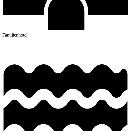
Familienhotel