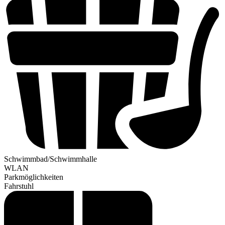
Schwimmbad/Schwimmhalle
WLAN
Parkmöglichkeiten
Fahrstuhl